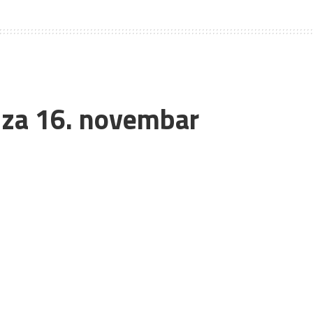
e za 16. novembar