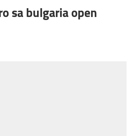
o sa bulgaria open