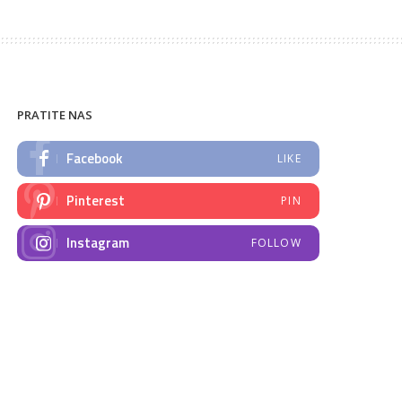
PRATITE NAS
Facebook
LIKE
Pinterest
PIN
Instagram
FOLLOW
NAJNOVIJE VIJESTI