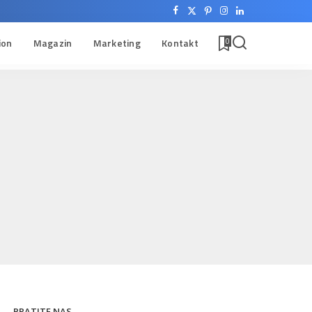
ion
Magazin
Marketing
Kontakt
0
PRATITE NAS