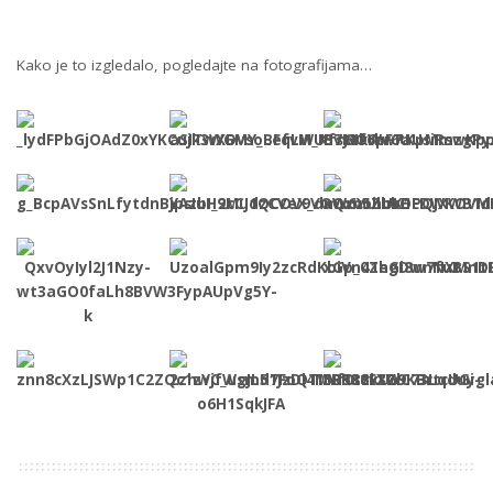
Kako je to izgledalo, pogledajte na fotografijama…