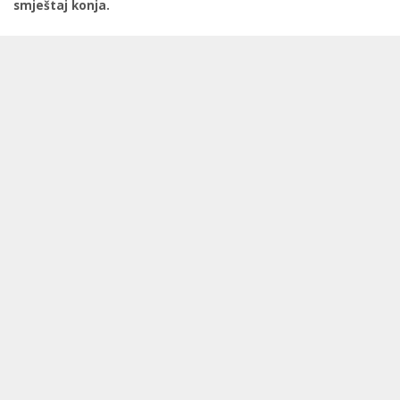
smještaj konja.