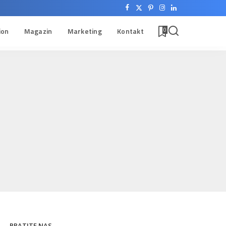
ion
Magazin
Marketing
Kontakt
0
PRATITE NAS