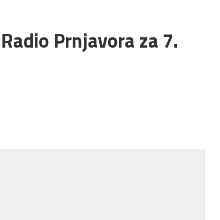
 Radio Prnjavora za 7.