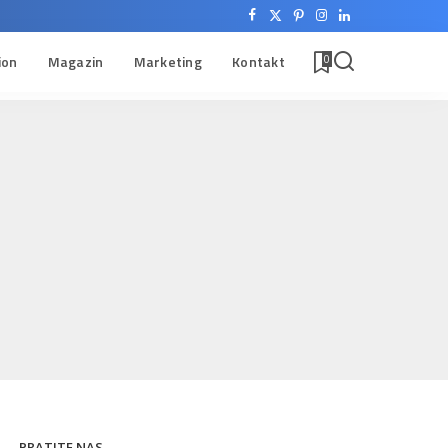
ion
Magazin
Marketing
Kontakt
0
PRATITE NAS