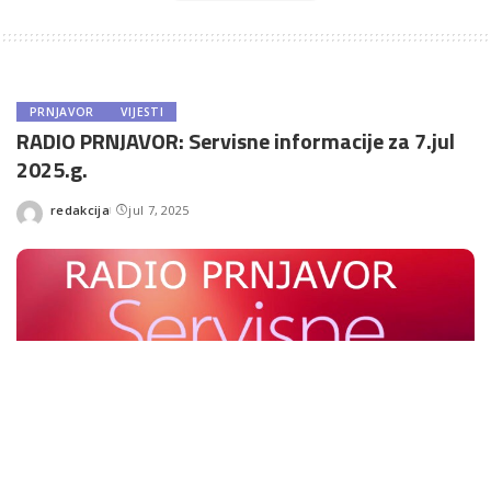
PRNJAVOR
VIJESTI
RADIO PRNJAVOR: Servisne informacije za 7.jul
2025.g.
redakcija
jul 7, 2025
Posted
by