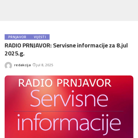
PRNJAVOR
VIJESTI
RADIO PRNJAVOR: Servisne informacije za 8.jul
2025.g.
redakcija
jul 8, 2025
Posted
by