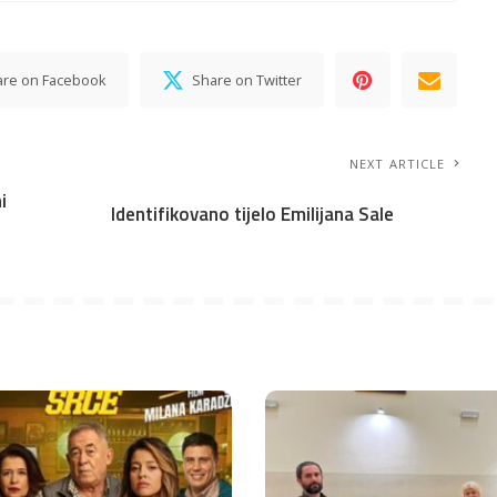
are on Facebook
Share on Twitter
NEXT ARTICLE
i
Identifikovano tijelo Emilijana Sale