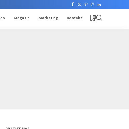
ion
Magazin
Marketing
Kontakt
0
PRATITE NAS