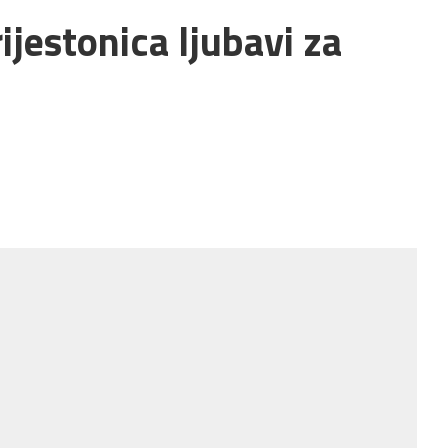
ijestonica ljubavi za