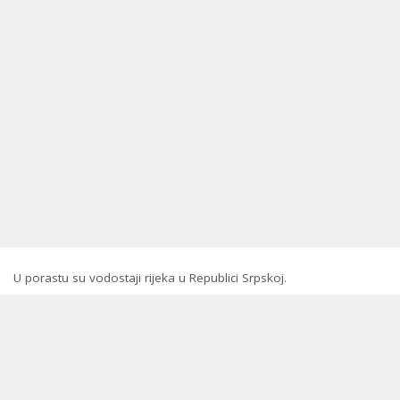
U porastu su vodostaji rijeka u Republici Srpskoj.