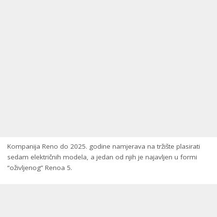
Kompanija Reno do 2025. godine namjerava na tržište plasirati
sedam električnih modela, a jedan od njih je najavljen u formi
“oživljenog” Renoa 5.