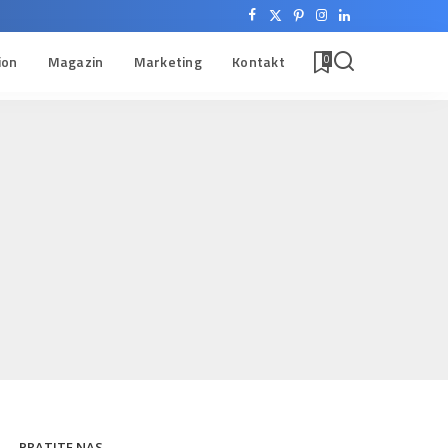
ion
Magazin
Marketing
Kontakt
0
PRATITE NAS