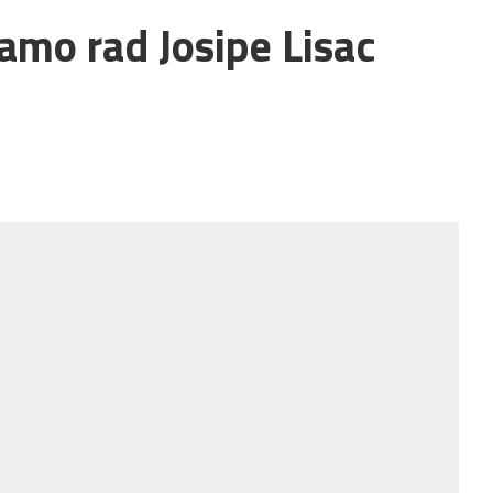
amo rad Josipe Lisac