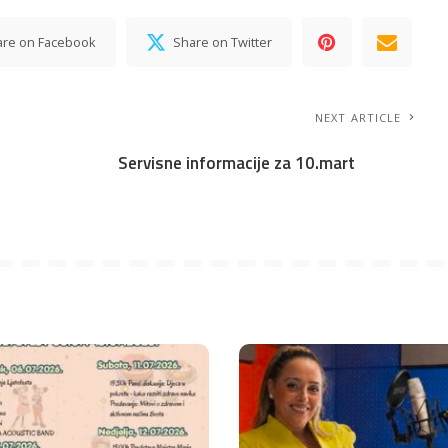
are on Facebook
Share on Twitter
NEXT ARTICLE
Servisne informacije za 10.mart