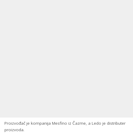
Proizvođač je kompanija Mesfino iz Čazme, a Ledo je distributer
proizvoda.