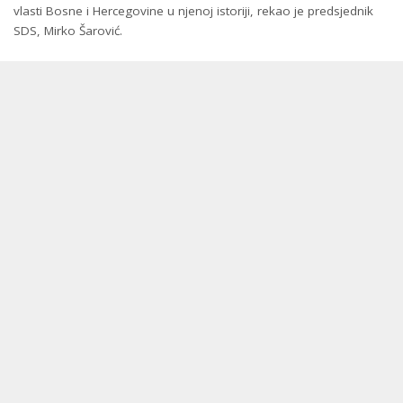
vlasti Bosne i Hercegovine u njenoj istoriji, rekao je predsjednik
SDS, Mirko Šarović.