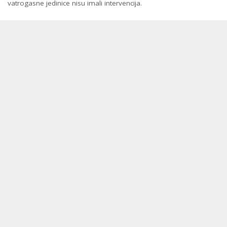
vatrogasne jedinice nisu imali intervencija.