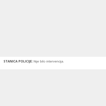
STANICA POLICIJE:
Nije bilo intervencija.