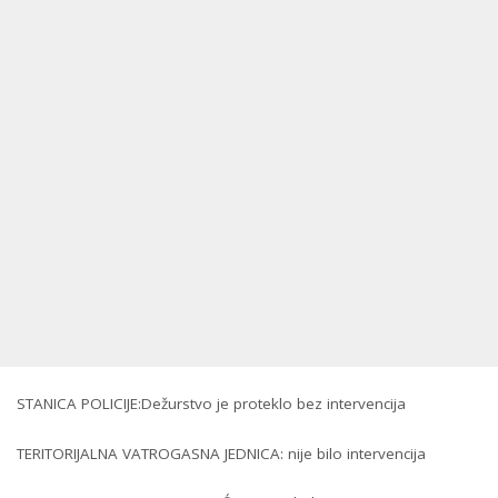
STANICA POLICIJE:Dežurstvo je proteklo bez intervencija
TERITORIJALNA VATROGASNA JEDNICA: nije bilo intervencija