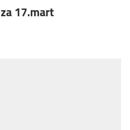
 za 17.mart