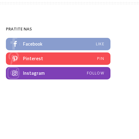
PRATITE NAS
Facebook
LIKE
Pinterest
PIN
Instagram
FOLLOW
NAJNOVIJE VIJESTI