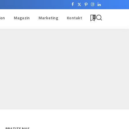
ion
Magazin
Marketing
Kontakt
0
PRATITE NAS