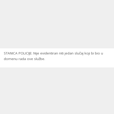
STANICA POLICIJE: Nije evidentiran niti jedan slučaj koji bi bio u
domenu rada ove službe.