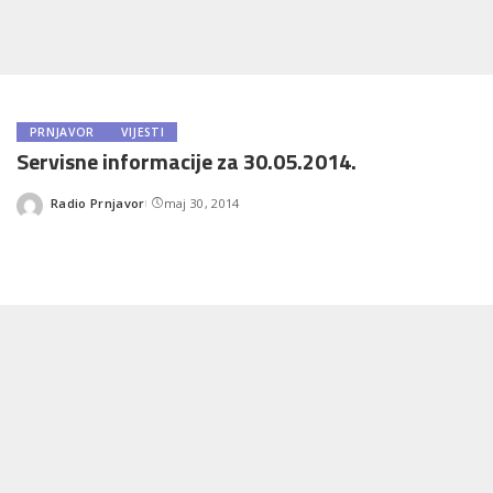
PRNJAVOR
VIJESTI
Servisne informacije za 30.05.2014.
Radio Prnjavor
maj 30, 2014
Posted
by