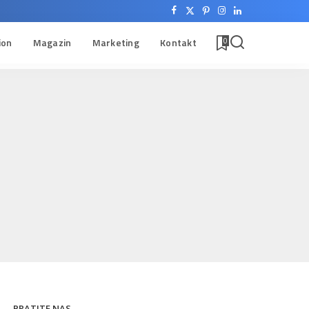
ion
Magazin
Marketing
Kontakt
0
PRATITE NAS