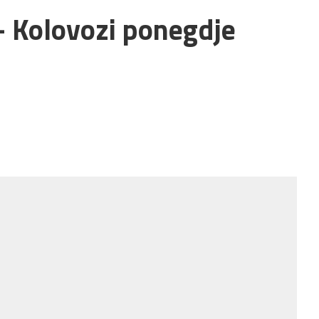
– Kolovozi ponegdje