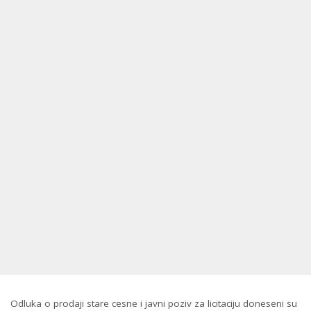
Odluka o prodaji stare cesne i javni poziv za licitaciju doneseni su