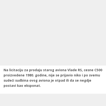
Na licitaciju za prodaju starog aviona Vlade RS, cesne C500
proizvedene 1980. godine, nije se prijavio niko i po svemu
sudeći sudbina ovog aviona je otpad ili da se negdje
postavi kao eksponat.