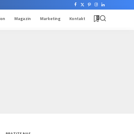
ion
Magazin
Marketing
Kontakt
0
PRATITE NAS