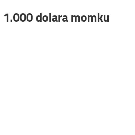
: 1.000 dolara momku