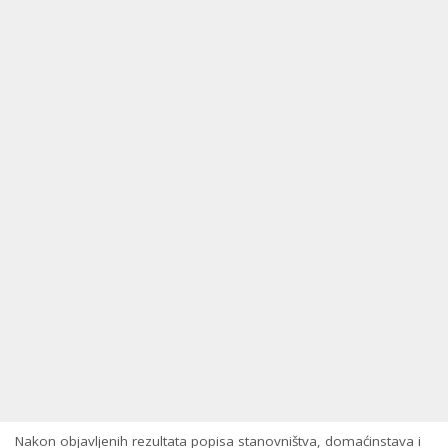
Nakon objavljenih rezultata popisa stanovništva, domaćinstava i