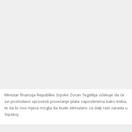
Ministar finansija Republike Srpske Zoran Tegeltija očekuje da će
svi poslodavci sprovesti povećanje plata zaposlenima kako treba,
te da bi ova mjera mogla da bude stimulans za dalji rast zarada u
Srpskoj.