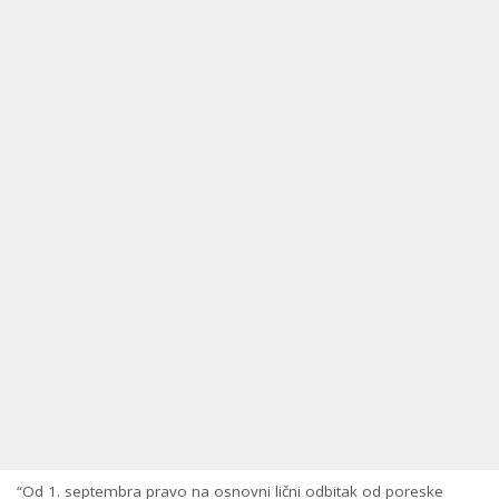
“Od 1. septembra pravo na osnovni lični odbitak od poreske