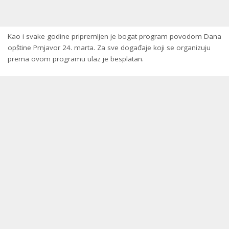
Kao i svake godine pripremljen je bogat program povodom Dana
opštine Prnjavor 24. marta. Za sve događaje koji se organizuju
prema ovom programu ulaz je besplatan.