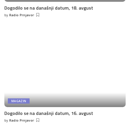
Dogodilo se na današnji datum, 18. avgust
by
Radio Prnjavor
Posted
by
MAGAZIN
Dogodilo se na današnji datum, 16. avgust
by
Radio Prnjavor
Posted
by