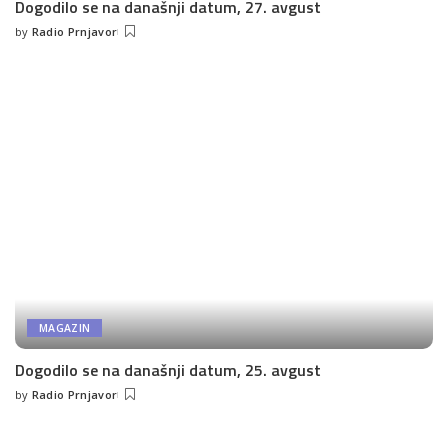
Dogodilo se na današnji datum, 27. avgust
by
Radio Prnjavor
Posted
by
MAGAZIN
Dogodilo se na današnji datum, 25. avgust
by
Radio Prnjavor
Posted
by