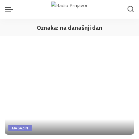
Oznaka:
na današnji dan
MAGAZIN