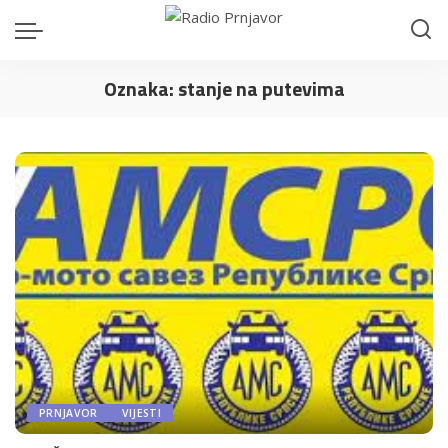
Oznaka:
stanje na putevima
PRNJAVOR
VIJESTI