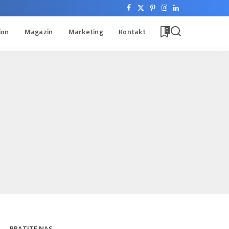
ion
Magazin
Marketing
Kontakt
0
PRATITE NAS