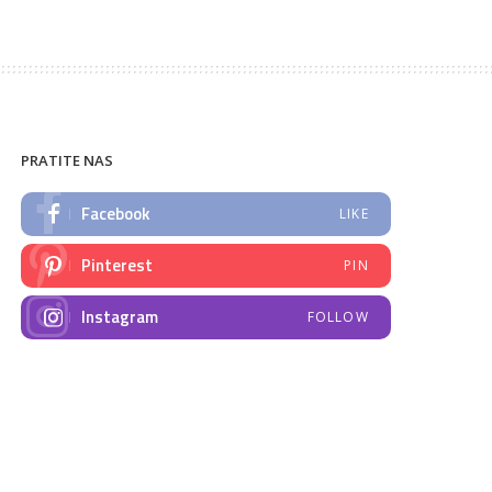
PRATITE NAS
Facebook
LIKE
Pinterest
PIN
Instagram
FOLLOW
NAJNOVIJE VIJESTI