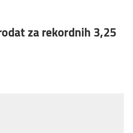
rodat za rekordnih 3,25