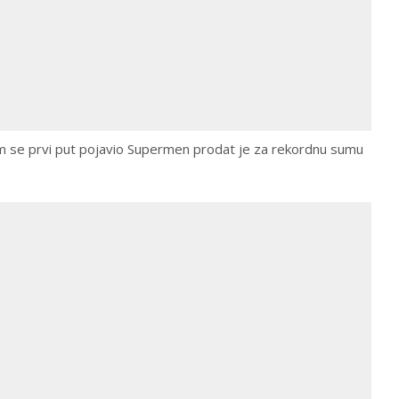
jem se prvi put pojavio Supermen prodat je za rekordnu sumu