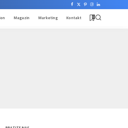
ion
Magazin
Marketing
Kontakt
0
PRATITE NAS