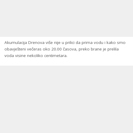
Akumulacija Drenova više nije u prilici da prima vodu i kako smo
obavješteni večeras oko 20.00 časova, preko brane je prelila
voda visine nekoliko centimetara.