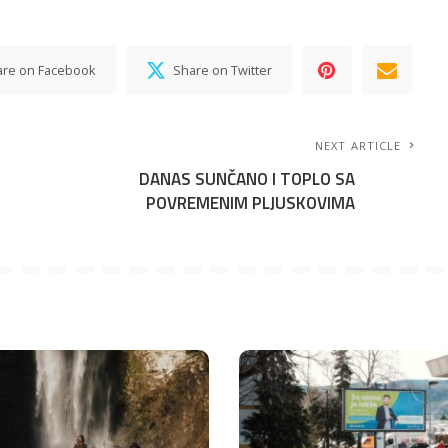
are on Facebook
Share on Twitter
NEXT ARTICLE
DANAS SUNČANO I TOPLO SA
POVREMENIM PLJUSKOVIMA