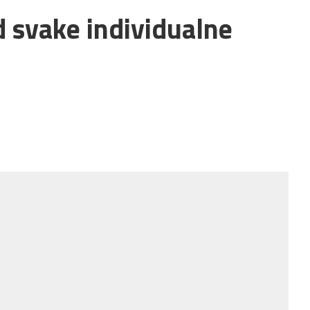
d svake individualne