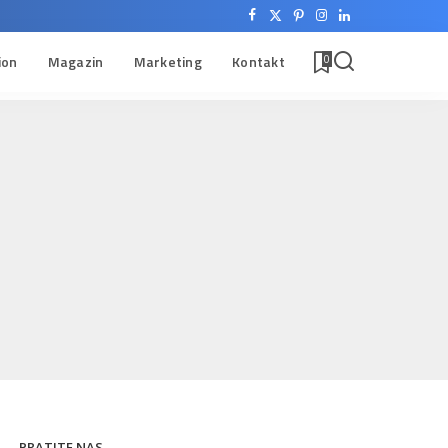
ion
Magazin
Marketing
Kontakt
0
PRATITE NAS