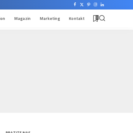
ion
Magazin
Marketing
Kontakt
0
PRATITE NAS