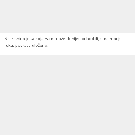
Nekretnina je ta koja vam može donijeti prihod ili, u najmanju
ruku, povratiti uloženo.