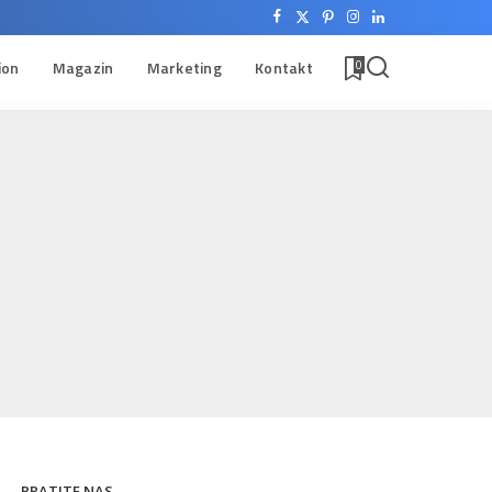
ion
Magazin
Marketing
Kontakt
0
PRATITE NAS