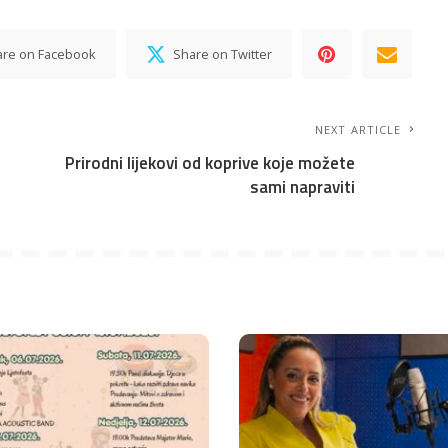
are on Facebook
Share on Twitter
NEXT ARTICLE
Prirodni lijekovi od koprive koje možete
sami napraviti