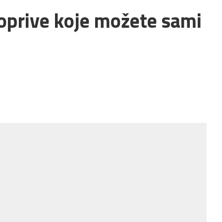
 koprive koje možete sami