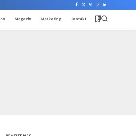
ion
Magazin
Marketing
Kontakt
0
PRATITE NAS