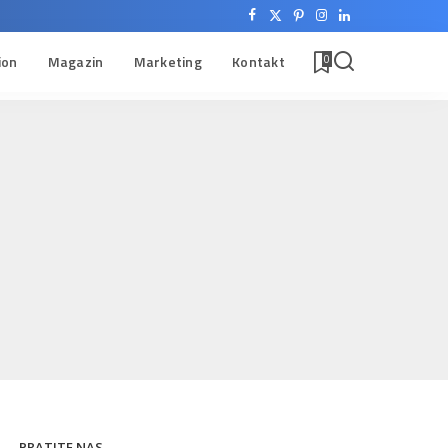
ion
Magazin
Marketing
Kontakt
0
PRATITE NAS