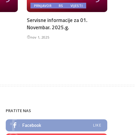
PRNJAVOR
RS
VIJESTI
Servisne informacije za 01.
Novembar. 2025.g.
nov 1, 2025
PRATITE NAS
Facebook
LIKE