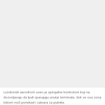
Londonski aerodrom uveo je specijalne kontrolore koji ne
dozvoljavaju da ljudi spavajaju unutar terminala, dok se ova zona
tokom noći ponekad i zatvara za putnike.