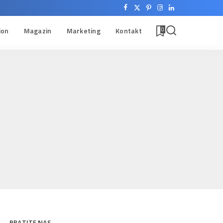
ion
Magazin
Marketing
Kontakt
0
PRATITE NAS