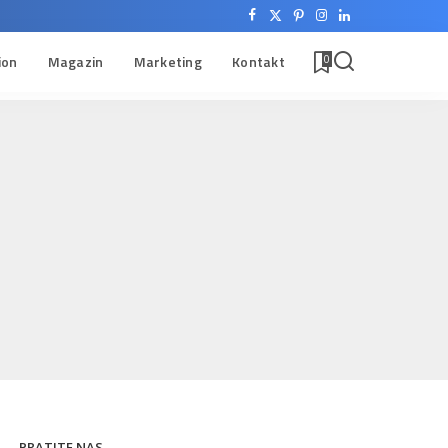
ion
Magazin
Marketing
Kontakt
0
PRATITE NAS