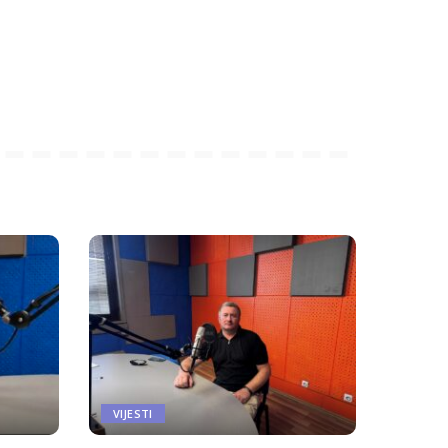
VIJESTI