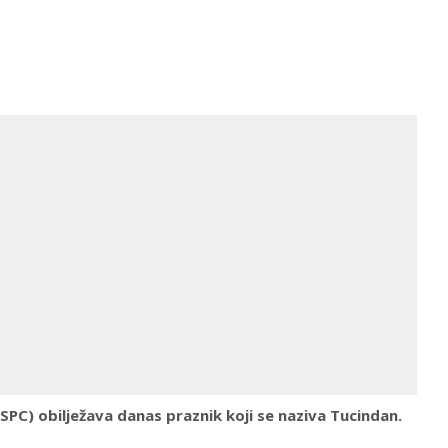
SPC) obilježava danas praznik koji se naziva Tucindan.