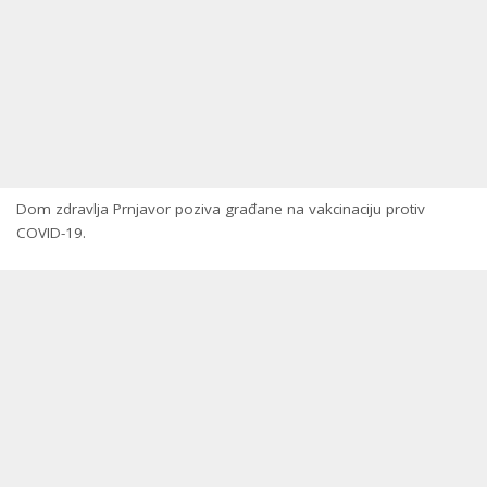
Dom zdravlja Prnjavor poziva građane na vakcinaciju protiv
COVID-19.