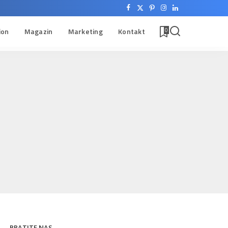
ion
Magazin
Marketing
Kontakt
0
PRATITE NAS