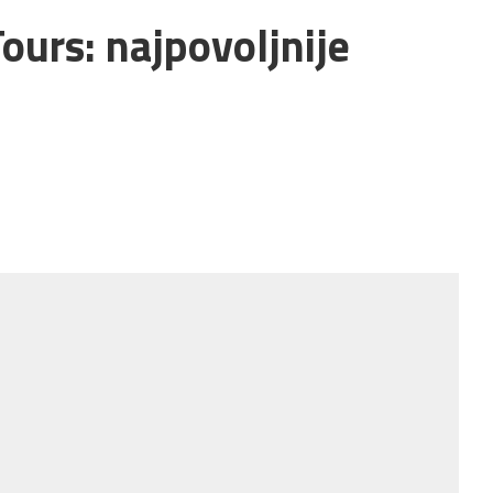
Tours: najpovoljnije