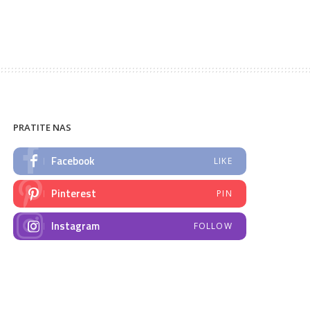
PRATITE NAS
Facebook
LIKE
Pinterest
PIN
Instagram
FOLLOW
NAJNOVIJE VIJESTI