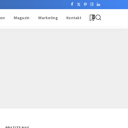
ion
Magazin
Marketing
Kontakt
0
PRATITE NAS