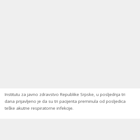
Institutu za javno zdravstvo Republike Srpske, u posljednja tri
dana prijavljeno je da su tri pacijenta preminula od posljedica
teške akutne respiratorne infekcije.