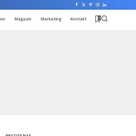
ion
Magazin
Marketing
Kontakt
0
PRATITE NAS