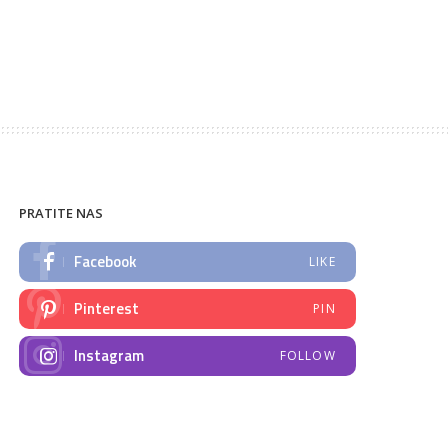
PRATITE NAS
Facebook
LIKE
Pinterest
PIN
Instagram
FOLLOW
NAJNOVIJE VIJESTI