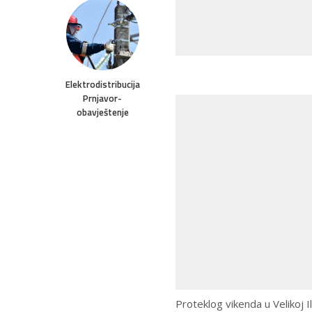
Elektrodistribucija
Prnjavor-
obavještenje
Proteklog vikenda u Velikoj 