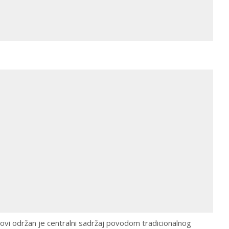
Ilovi održan je centralni sadržaj povodom tradicionalnog