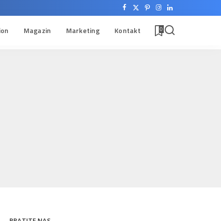
ion
Magazin
Marketing
Kontakt
0
PRATITE NAS