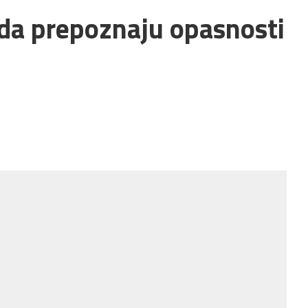
 da prepoznaju opasnosti