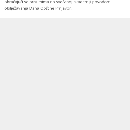
obraćajući se prisutnima na svečanoj akademiji povodom
obilježavanja Dana Opštine Prnjavor.