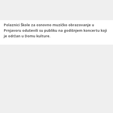
Polaznici Škole za osnovno muzičko obrazovanje u
Prnjavoru oduševili su publiku na godišnjem koncertu koji
je održan u Domu kulture.