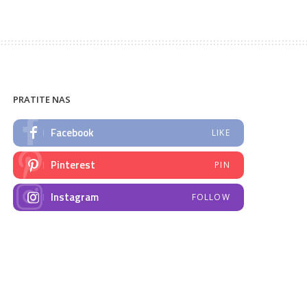
PRATITE NAS
Facebook
LIKE
Pinterest
PIN
Instagram
FOLLOW
NAJNOVIJE VIJESTI