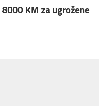
” 8000 KM za ugrožene