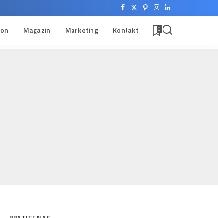
ion
Magazin
Marketing
Kontakt
0
PRATITE NAS