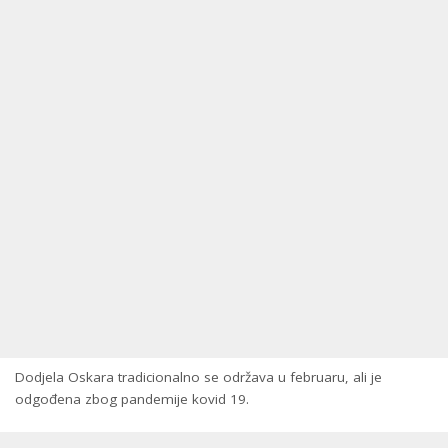
Dodjela Oskara tradicionalno se održava u februaru, ali je
odgođena zbog pandemije kovid 19.