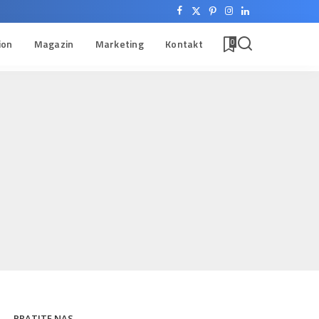
ion
Magazin
Marketing
Kontakt
0
PRATITE NAS