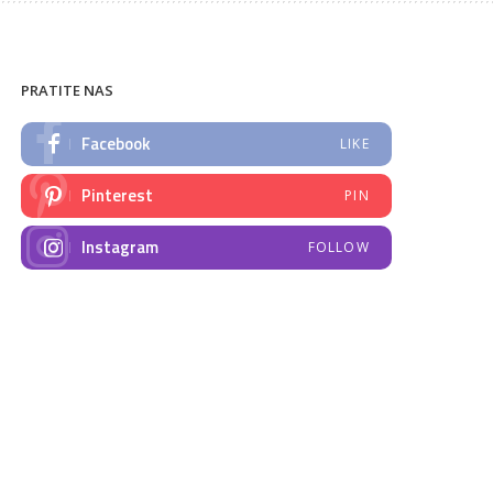
PRATITE NAS
Facebook
LIKE
Pinterest
PIN
Instagram
FOLLOW
NAJNOVIJE VIJESTI