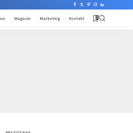
ion
Magazin
Marketing
Kontakt
0
PRATITE NAS