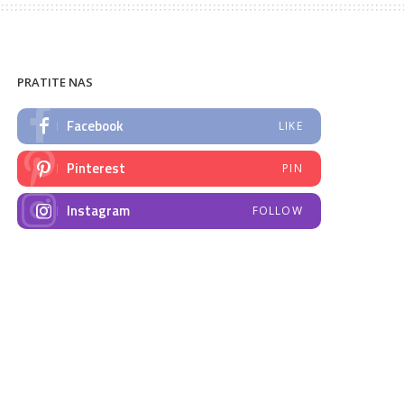
PRATITE NAS
Facebook
LIKE
Pinterest
PIN
Instagram
FOLLOW
NAJNOVIJE VIJESTI