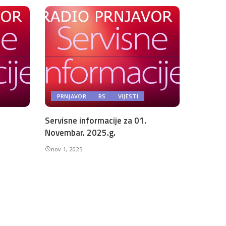
PRNJAVOR
RS
VIJESTI
Servisne informacije za 01.
Novembar. 2025.g.
nov 1, 2025